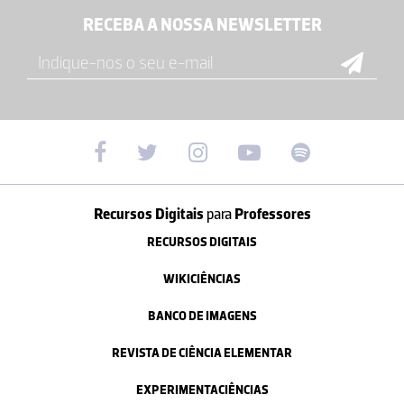
RECEBA A NOSSA NEWSLETTER
Recursos Digitais
para
Professores
RECURSOS DIGITAIS
WIKICIÊNCIAS
BANCO DE IMAGENS
REVISTA DE CIÊNCIA ELEMENTAR
EXPERIMENTACIÊNCIAS