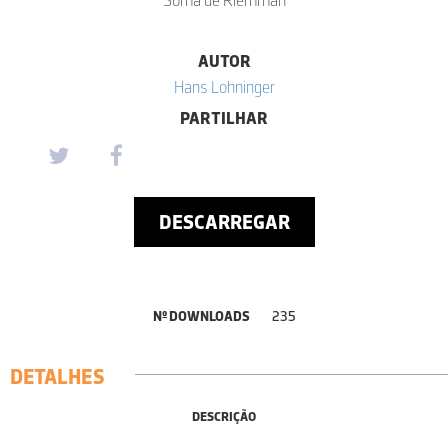
AUTOR
Hans Lohninger
PARTILHAR
DESCARREGAR
Nº DOWNLOADS
235
DETALHES
DESCRIÇÃO