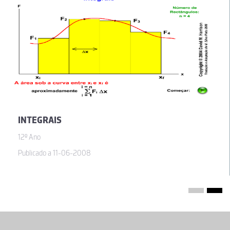
INTEGRAIS
12º Ano
Publicado a 11-06-2008