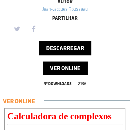
AUTOR
Jean-Jacques Rousseau
PARTILHAR
DESCARREGAR
VER ONLINE
Nº DOWNLOADS
2136
VER ONLINE