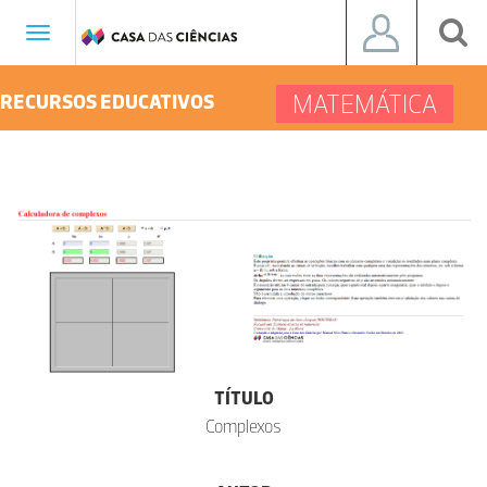
Toggle
navigation
MATEMÁTICA
RECURSOS EDUCATIVOS
TÍTULO
Complexos