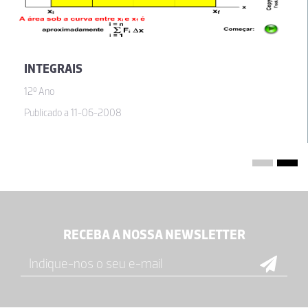
INTEGRAIS
12º Ano
Publicado a 11-06-2008
RECEBA A NOSSA NEWSLETTER