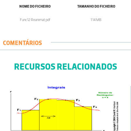
NOME DO FICHEIRO
TAMANHO DO FICHEIRO
Func12 Reanimat.pdf
1.14 MB
COMENTÁRIOS
RECURSOS RELACIONADOS