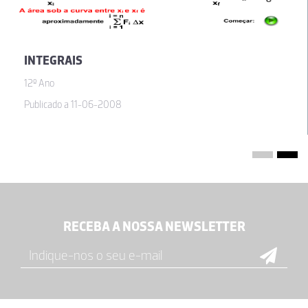
INTEGRAIS
12º Ano
Publicado a 11-06-2008
RECEBA A NOSSA NEWSLETTER