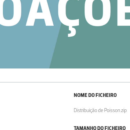
NOME DO FICHEIRO
Distribuição de Poisson.zip
TAMANHO DO FICHEIRO