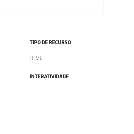
TIPO DE RECURSO
HTML
INTERATIVIDADE