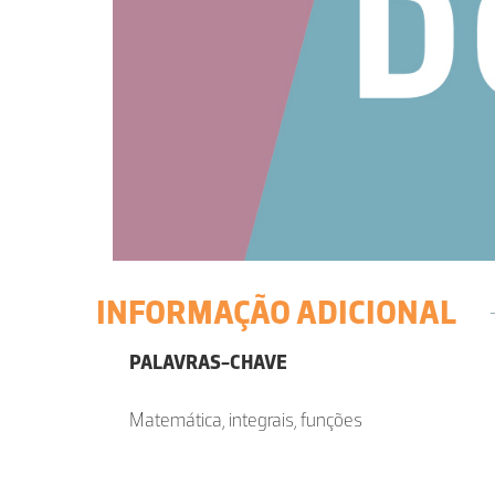
INFORMAÇÃO ADICIONAL
PALAVRAS-CHAVE
Matemática, integrais, funções