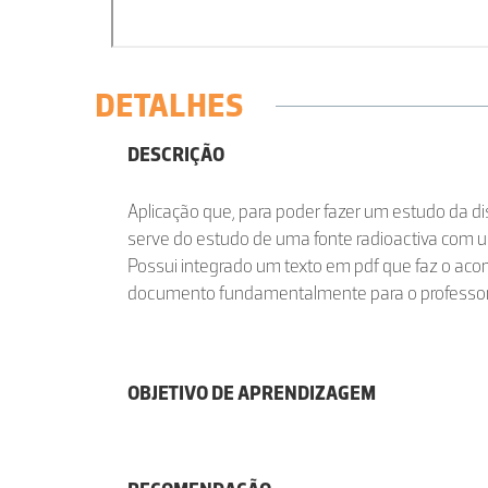
DETALHES
DESCRIÇÃO
Aplicação que, para poder fazer um estudo da di
serve do estudo de uma fonte radioactiva com u
Possui integrado um texto em pdf que faz o ac
documento fundamentalmente para o professor
OBJETIVO DE APRENDIZAGEM