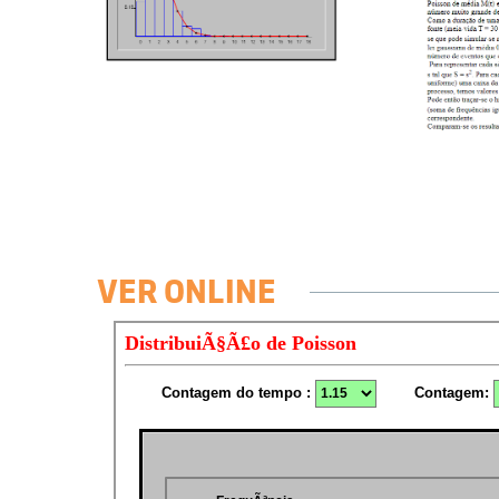
VER ONLINE