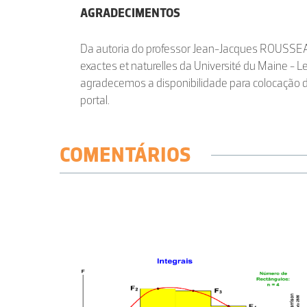
AGRADECIMENTOS
Da autoria do professor Jean-Jacques ROUSSEA
exactes et naturelles da Université du Maine -
agradecemos a disponibilidade para colocação 
portal.
COMENTÁRIOS