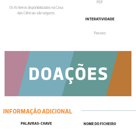
PDF
Os ficheiros disponibilizados na Casa
das Ciências são seguros.
INTERATIVIDADE
Passivo
INFORMAÇÃO ADICIONAL
PALAVRAS-CHAVE
NOME DO FICHEIRO