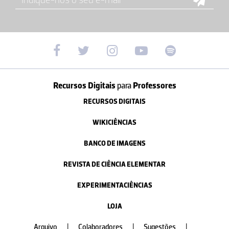
Recursos Digitais
para
Professores
RECURSOS DIGITAIS
WIKICIÊNCIAS
BANCO DE IMAGENS
REVISTA DE CIÊNCIA ELEMENTAR
EXPERIMENTACIÊNCIAS
LOJA
Arquivo
|
Colaboradores
|
Sugestões
|