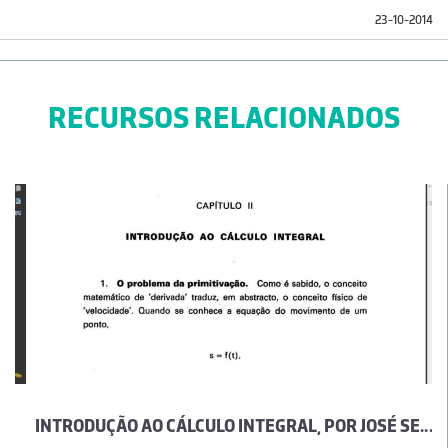
23-10-2014
RECURSOS RELACIONADOS
INTRODUÇÃO AO CÁLCULO INTEGRAL, POR JOSÉ SEBASTIÃO E SILVA