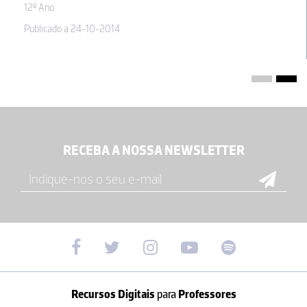
12º Ano
Publicado a 24-10-2014
RECEBA A NOSSA NEWSLETTER
Recursos Digitais
para
Professores