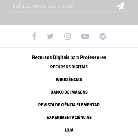
Recursos Digitais
para
Professores
RECURSOS DIGITAIS
WIKICIÊNCIAS
BANCO DE IMAGENS
REVISTA DE CIÊNCIA ELEMENTAR
EXPERIMENTACIÊNCIAS
LOJA