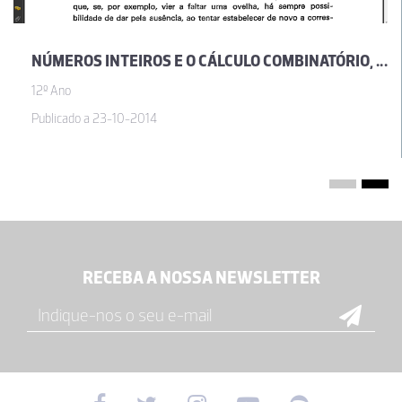
NÚMEROS INTEIROS E O CÁLCULO COMBINATÓRIO, POR JOSÉ SEBASTIÃO E SILVA
12º Ano
Publicado a 23-10-2014
RECEBA A NOSSA NEWSLETTER