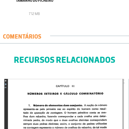
TAMANHO DO FICHEIRO
7.12 MB
COMENTÁRIOS
RECURSOS RELACIONADOS