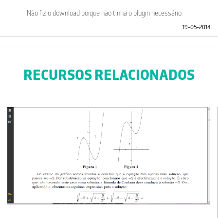
Não fiz o download porque não tinha o plugin necessário.
19-05-2014
RECURSOS RELACIONADOS