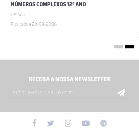
NÚMEROS COMPLEXOS 12º ANO
12º Ano
Publicado a 22-09-2008
RECEBA A NOSSA NEWSLETTER