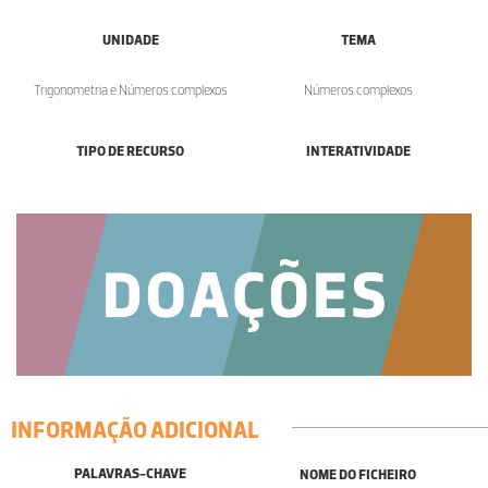
UNIDADE
TEMA
Trigonometria e Números complexos
Números complexos
TIPO DE RECURSO
INTERATIVIDADE
INFORMAÇÃO ADICIONAL
PALAVRAS-CHAVE
NOME DO FICHEIRO