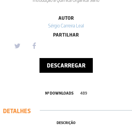
AUTOR
Sérgio Carreira Leal
PARTILHAR
DESCARREGAR
Nº DOWNLOADS
489
DETALHES
DESCRIÇÃO