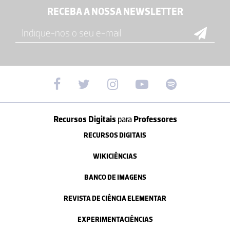
RECEBA A NOSSA NEWSLETTER
Recursos Digitais
para
Professores
RECURSOS DIGITAIS
WIKICIÊNCIAS
BANCO DE IMAGENS
REVISTA DE CIÊNCIA ELEMENTAR
EXPERIMENTACIÊNCIAS