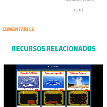
6.41 MB
COMENTÁRIOS
RECURSOS RELACIONADOS