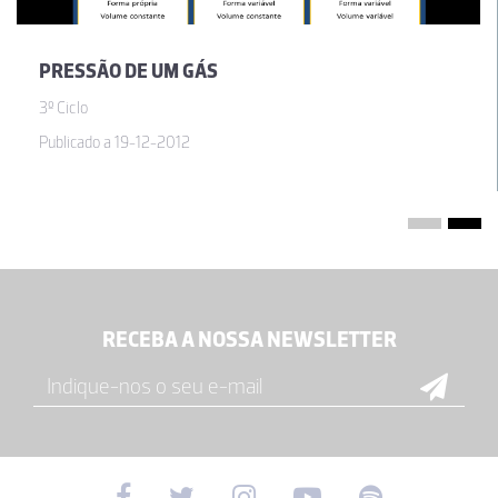
PRESSÃO DE UM GÁS
3º Ciclo
Publicado a 19-12-2012
RECEBA A NOSSA NEWSLETTER