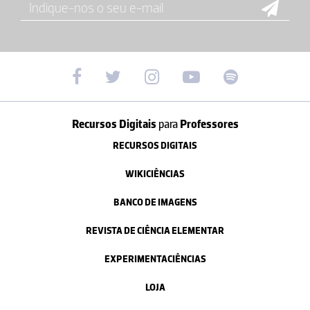
Recursos Digitais
para
Professores
RECURSOS DIGITAIS
WIKICIÊNCIAS
BANCO DE IMAGENS
REVISTA DE CIÊNCIA ELEMENTAR
EXPERIMENTACIÊNCIAS
LOJA