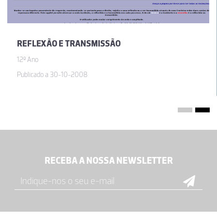
REFLEXÃO E TRANSMISSÃO
12º Ano
Publicado a 30-10-2008
RECEBA A NOSSA NEWSLETTER