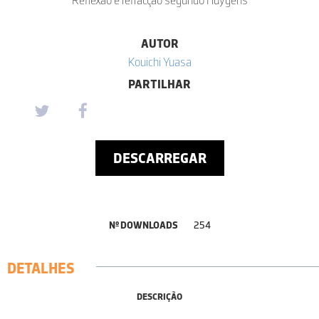
AUTOR
Kouichi Yuasa
PARTILHAR
DESCARREGAR
Nº DOWNLOADS
254
DETALHES
DESCRIÇÃO