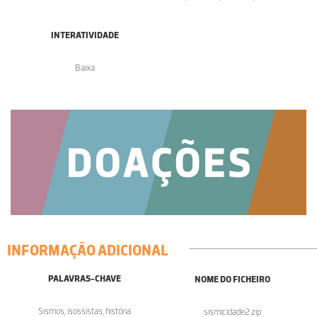
INTERATIVIDADE
Baixa
INFORMAÇÃO ADICIONAL
PALAVRAS-CHAVE
NOME DO FICHEIRO
Sismos, isossistas, história
sismicidade2.zip