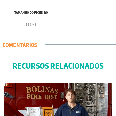
TAMANHO DO FICHEIRO
9.32 MB
COMENTÁRIOS
RECURSOS RELACIONADOS