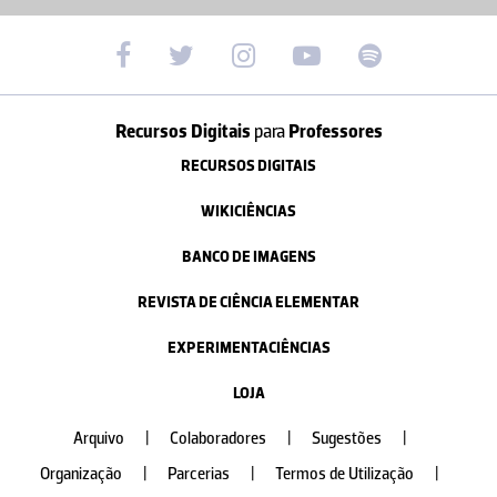
Recursos Digitais
para
Professores
RECURSOS DIGITAIS
WIKICIÊNCIAS
BANCO DE IMAGENS
REVISTA DE CIÊNCIA ELEMENTAR
EXPERIMENTACIÊNCIAS
LOJA
Arquivo
|
Colaboradores
|
Sugestões
|
Organização
|
Parcerias
|
Termos de Utilização
|