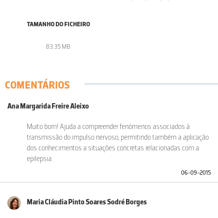
TAMANHO DO FICHEIRO
83.35 MB
COMENTÁRIOS
Ana Margarida Freire Aleixo
Muito bom! Ajuda a compreender fenómenos associados à
transmissão do impulso nervoso, permitindo também a aplicação
dos conhecimentos a situações concretas relacionadas com a
epilepsia.
06-09-2015
Maria Cláudia Pinto Soares Sodré Borges