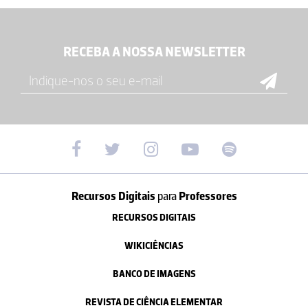
RECEBA A NOSSA NEWSLETTER
Recursos Digitais
para
Professores
RECURSOS DIGITAIS
WIKICIÊNCIAS
BANCO DE IMAGENS
REVISTA DE CIÊNCIA ELEMENTAR