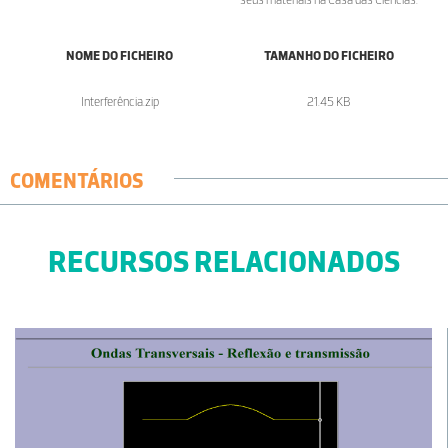
NOME DO FICHEIRO
TAMANHO DO FICHEIRO
Interferência.zip
21.45 KB
COMENTÁRIOS
RECURSOS RELACIONADOS