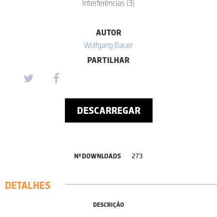
Interferências (3)
AUTOR
Wolfgang Bauer
PARTILHAR
DESCARREGAR
Nº DOWNLOADS
273
DETALHES
DESCRIÇÃO