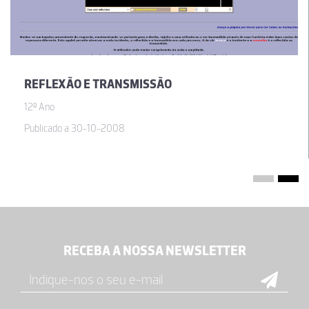
REFLEXÃO E TRANSMISSÃO
12º Ano
Publicado a 30-10-2008
RECEBA A NOSSA NEWSLETTER