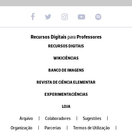
Recursos Digitais
para
Professores
RECURSOS DIGITAIS
WIKICIÊNCIAS
BANCO DE IMAGENS
REVISTA DE CIÊNCIA ELEMENTAR
EXPERIMENTACIÊNCIAS
LOJA
Arquivo
|
Colaboradores
|
Sugestões
|
Organização
|
Parcerias
|
Termos de Utilização
|