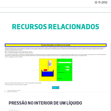
12-11-2012
RECURSOS RELACIONADOS
PRESSÃO NO INTERIOR DE UM LÍQUIDO