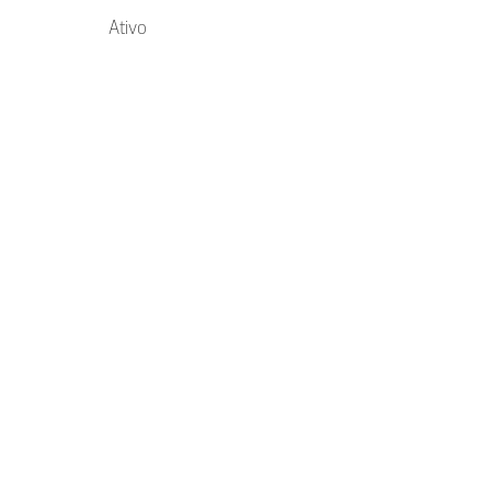
Ativo