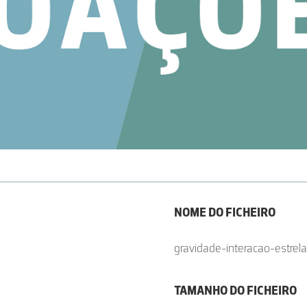
NOME DO FICHEIRO
gravidade-interacao-estrela
TAMANHO DO FICHEIRO