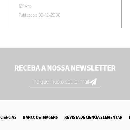
12º Ano
Publicado a 03-12-2008
RECEBA A NOSSA NEWSLETTER
CIÊNCIAS
BANCO DE IMAGENS
REVISTA DE CIÊNCIA ELEMENTAR