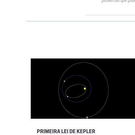
problemas que pode
PRIMEIRA LEI DE KEPLER