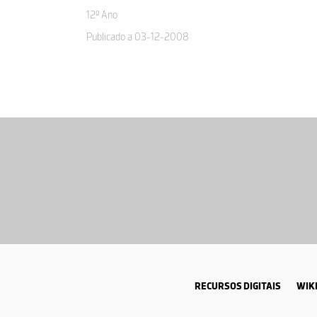
12º Ano
Publicado a 03-12-2008
RECURSOS DIGITAIS
WIKI