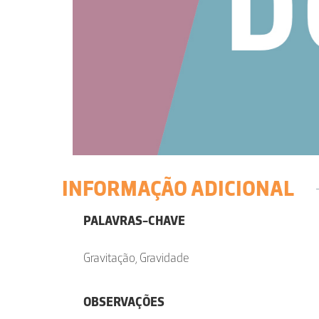
INFORMAÇÃO ADICIONAL
PALAVRAS-CHAVE
Gravitação, Gravidade
OBSERVAÇÕES