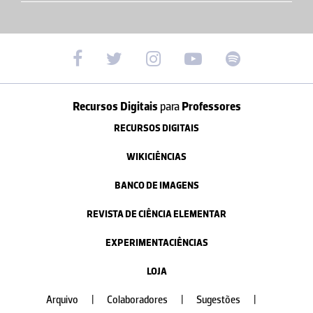
Recursos Digitais
para
Professores
RECURSOS DIGITAIS
WIKICIÊNCIAS
BANCO DE IMAGENS
REVISTA DE CIÊNCIA ELEMENTAR
EXPERIMENTACIÊNCIAS
LOJA
Arquivo
|
Colaboradores
|
Sugestões
|