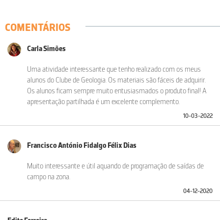
COMENTÁRIOS
Carla Simões
Uma atividade interessante que tenho realizado com os meus
alunos do Clube de Geologia. Os materiais são fáceis de adquirir.
Os alunos ficam sempre muito entusiasmados o produto final! A
apresentação partilhada é um excelente complemento.
10-03-2022
Francisco António Fidalgo Félix Dias
Muito interessante e útil aquando de programação de saídas de
campo na zona.
04-12-2020