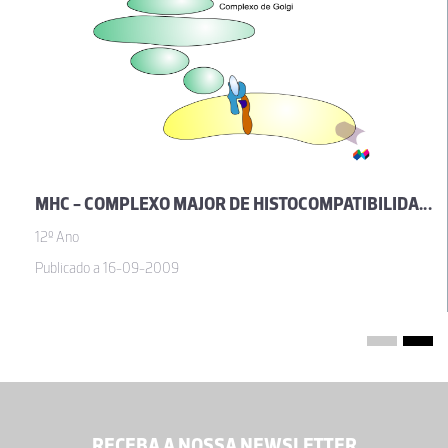
MHC - COMPLEXO MAJOR DE HISTOCOMPATIBILIDADE
12º Ano
Publicado a 16-09-2009
RECEBA A NOSSA NEWSLETTER