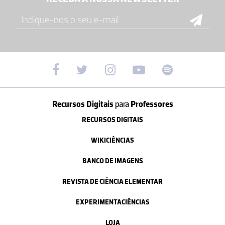
Recursos Digitais
para
Professores
RECURSOS DIGITAIS
WIKICIÊNCIAS
BANCO DE IMAGENS
REVISTA DE CIÊNCIA ELEMENTAR
EXPERIMENTACIÊNCIAS
LOJA