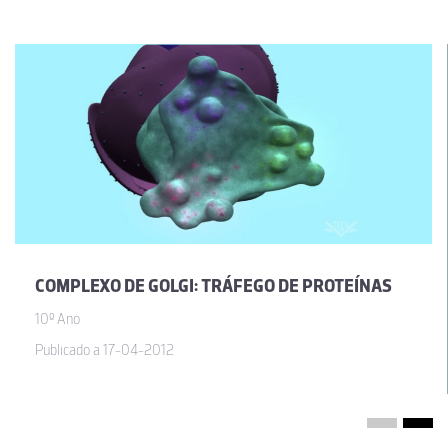
COMPLEXO DE GOLGI: TRÁFEGO DE PROTEÍNAS
10º Ano
Publicado a 17-04-2012