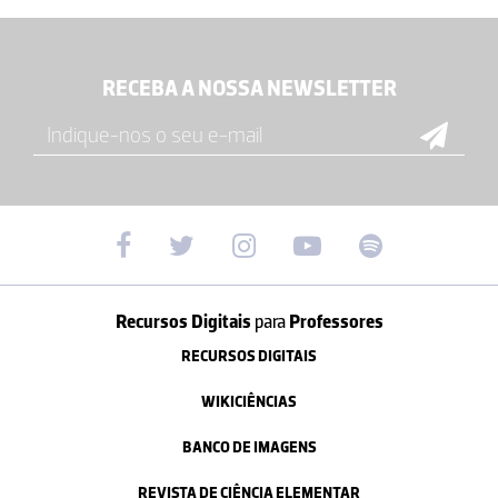
RECEBA A NOSSA NEWSLETTER
Recursos Digitais
para
Professores
RECURSOS DIGITAIS
WIKICIÊNCIAS
BANCO DE IMAGENS
REVISTA DE CIÊNCIA ELEMENTAR