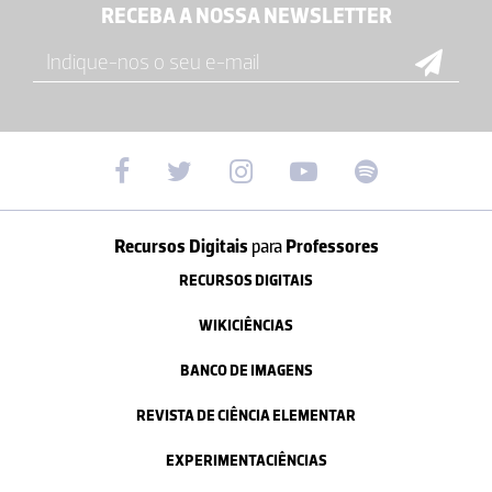
RECEBA A NOSSA NEWSLETTER
Recursos Digitais
para
Professores
RECURSOS DIGITAIS
WIKICIÊNCIAS
BANCO DE IMAGENS
REVISTA DE CIÊNCIA ELEMENTAR
EXPERIMENTACIÊNCIAS