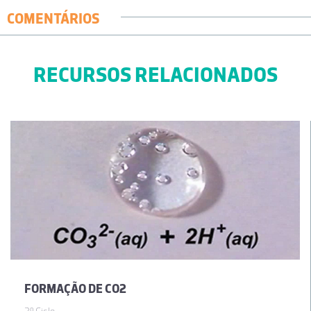
COMENTÁRIOS
RECURSOS RELACIONADOS
FORMAÇÃO DE CO2