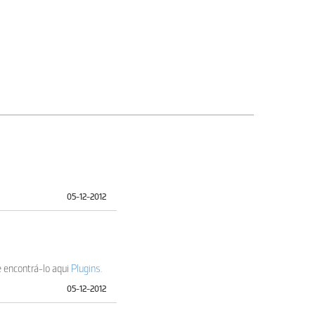
05-12-2012
e encontrá-lo aqui
Plugins
.
05-12-2012