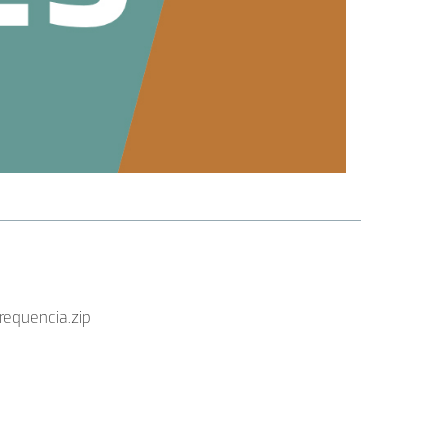
requencia.zip