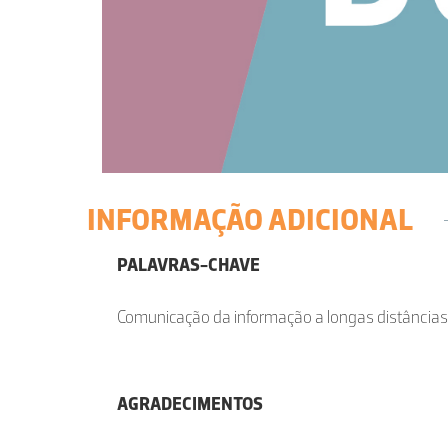
INFORMAÇÃO ADICIONAL
PALAVRAS-CHAVE
Comunicação da informação a longas distância
AGRADECIMENTOS