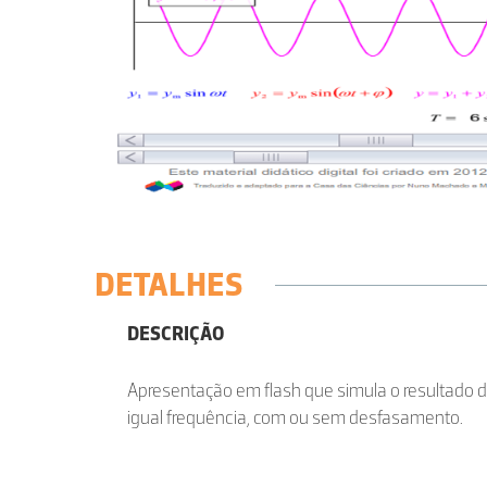
DETALHES
DESCRIÇÃO
Apresentação em flash que simula o resultado 
igual frequência, com ou sem desfasamento.