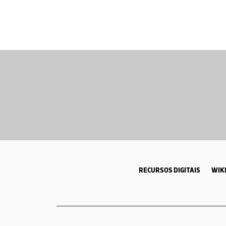
RECURSOS DIGITAIS
WIKI