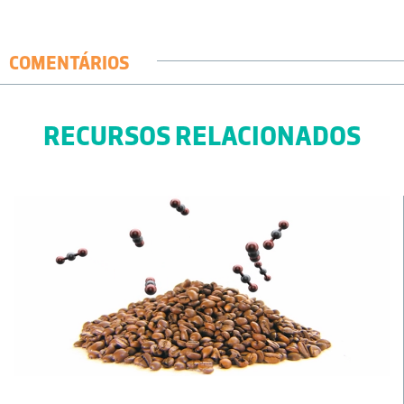
COMENTÁRIOS
RECURSOS RELACIONADOS