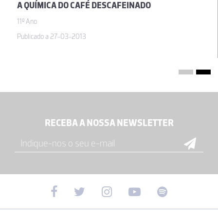
A QUÍMICA DO CAFÉ DESCAFEINADO
11º Ano
Publicado a 27-03-2013
RECEBA A NOSSA NEWSLETTER