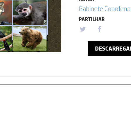
Gabinete Coordena
PARTILHAR
DESCARREGA