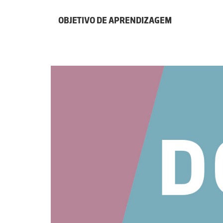
OBJETIVO DE APRENDIZAGEM