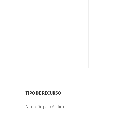
TIPO DE RECURSO
iclo
Aplicação para Android