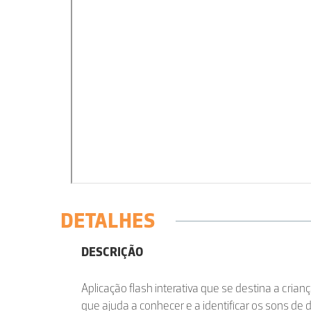
DETALHES
DESCRIÇÃO
Aplicação flash interativa que se destina a crian
que ajuda a conhecer e a identificar os sons de 