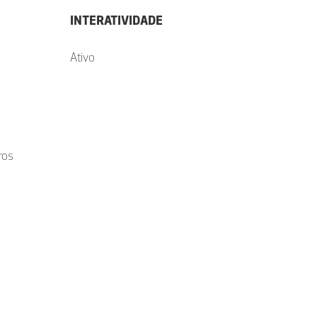
INTERATIVIDADE
Ativo
ros