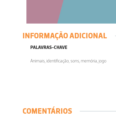
INFORMAÇÃO ADICIONAL
PALAVRAS-CHAVE
Animais, identificação, sons, memória, jogo
COMENTÁRIOS