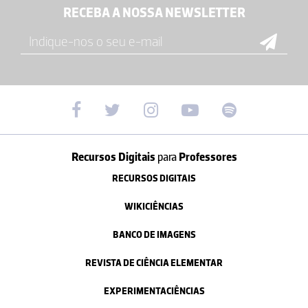
RECEBA A NOSSA NEWSLETTER
Recursos Digitais
para
Professores
RECURSOS DIGITAIS
WIKICIÊNCIAS
BANCO DE IMAGENS
REVISTA DE CIÊNCIA ELEMENTAR
EXPERIMENTACIÊNCIAS