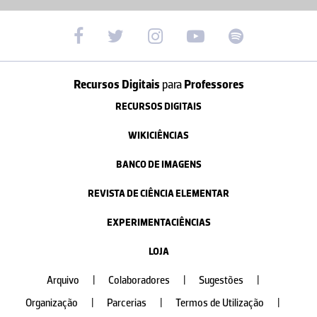
Recursos Digitais
para
Professores
RECURSOS DIGITAIS
WIKICIÊNCIAS
BANCO DE IMAGENS
REVISTA DE CIÊNCIA ELEMENTAR
EXPERIMENTACIÊNCIAS
LOJA
Arquivo
|
Colaboradores
|
Sugestões
|
Organização
|
Parcerias
|
Termos de Utilização
|