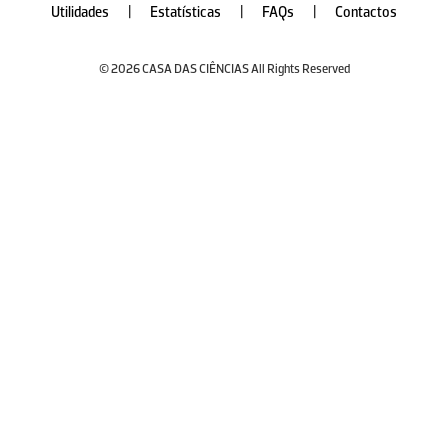
Utilidades
|
Estatísticas
|
FAQs
|
Contactos
© 2026 CASA DAS CIÊNCIAS All Rights Reserved