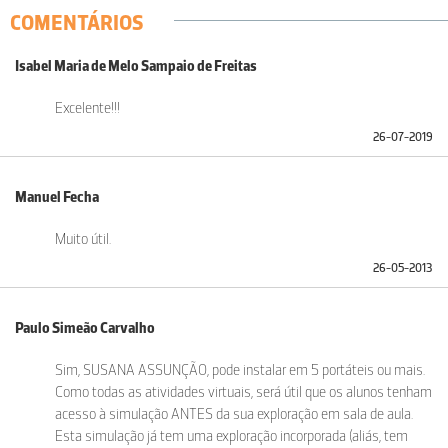
COMENTÁRIOS
Isabel Maria de Melo Sampaio de Freitas
Excelente!!!
26-07-2019
Manuel Fecha
Muito útil.
26-05-2013
Paulo Simeão Carvalho
Sim, SUSANA ASSUNÇÃO, pode instalar em 5 portáteis ou mais.
Como todas as atividades virtuais, será útil que os alunos tenham
acesso à simulação ANTES da sua exploração em sala de aula.
Esta simulação já tem uma exploração incorporada (aliás, tem