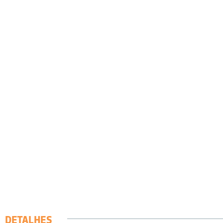
DETALHES