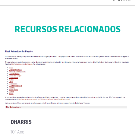
RECURSOS RELACIONADOS
DHARRIS
10º Ano