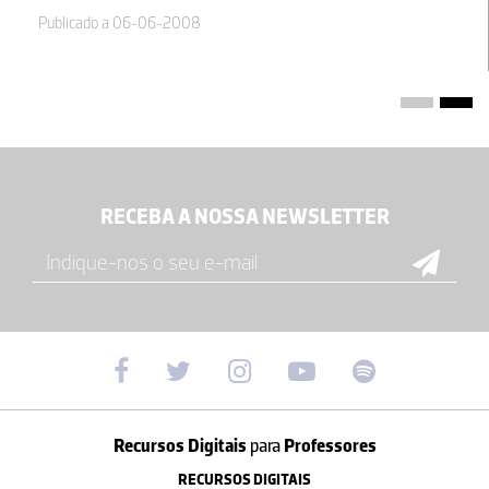
Publicado a 06-06-2008
RECEBA A NOSSA NEWSLETTER
Recursos Digitais
para
Professores
RECURSOS DIGITAIS