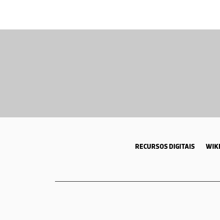
RECURSOS DIGITAIS
WIKI