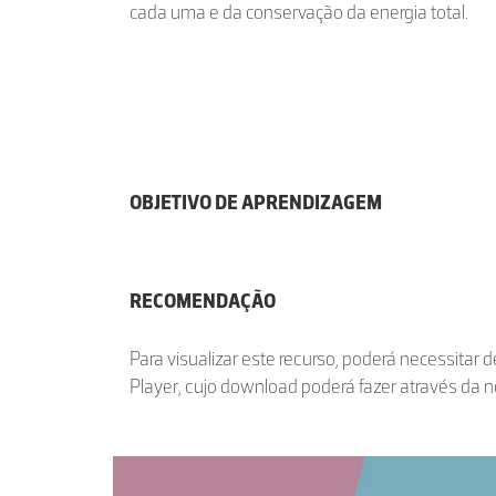
cada uma e da conservação da energia total.
OBJETIVO DE APRENDIZAGEM
RECOMENDAÇÃO
Para visualizar este recurso, poderá necessitar 
Player, cujo download poderá fazer através da 