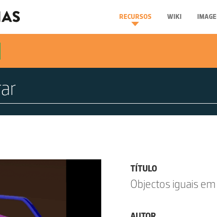
RECURSOS
WIKI
IMAGE
TÍTULO
Objectos iguais em
AUTOR