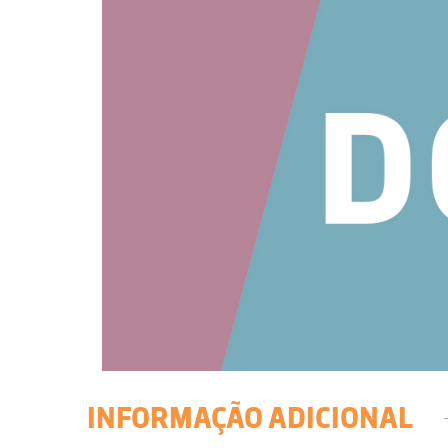
INFORMAÇÃO ADICIONAL