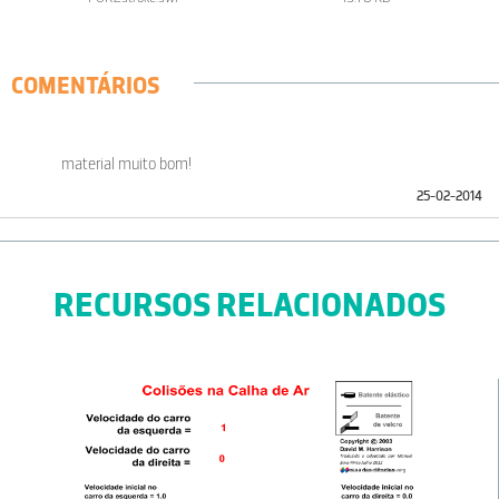
COMENTÁRIOS
material muito bom!
25-02-2014
RECURSOS RELACIONADOS