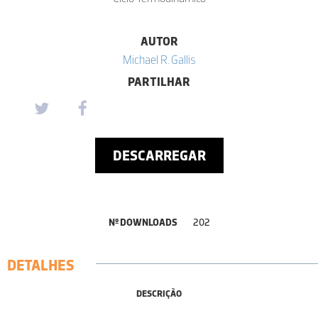
AUTOR
Michael R. Gallis
PARTILHAR
DESCARREGAR
Nº DOWNLOADS
202
DETALHES
DESCRIÇÃO