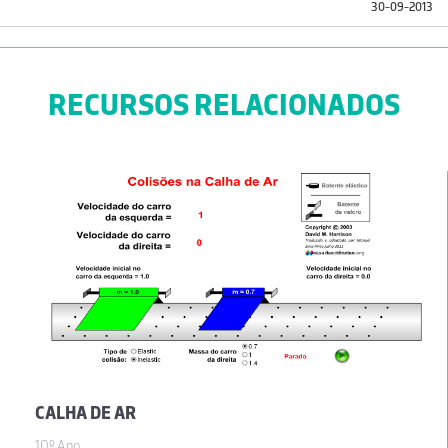
30-09-2013
RECURSOS RELACIONADOS
CALHA DE AR
10º Ano