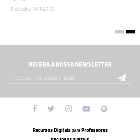
Publicado a 14-11-2008
RECEBA A NOSSA NEWSLETTER
Recursos Digitais
para
Professores
RECURSOS DIGITAIS