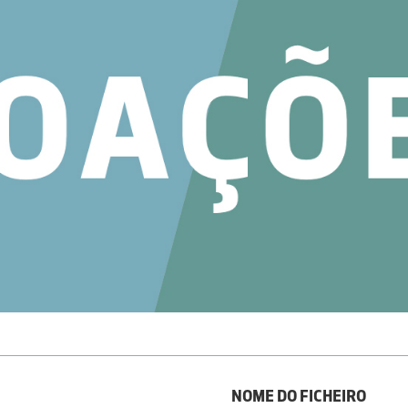
NOME DO FICHEIRO