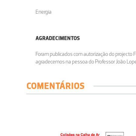
Energia
AGRADECIMENTOS
Foram publicados com autorização do projecto
agradecemos na pessoa do Professor João Lope
COMENTÁRIOS