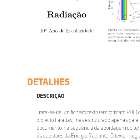
DETALHES
DESCRIÇÃO
Trata-se de um ficheiro texto (em formato PDF) 
projecto Faraday, mas estruturado apenas para 
documento, na sequência da abordagem do tem
ás questões da Energia Radiante. O texto integr