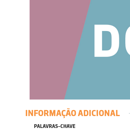
INFORMAÇÃO ADICIONAL
PALAVRAS-CHAVE