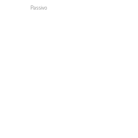
Passivo