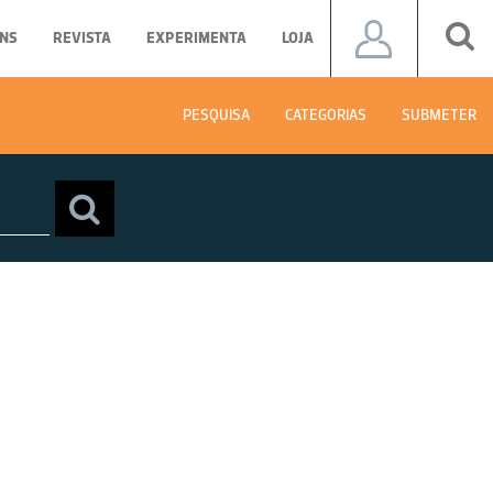
NS
REVISTA
EXPERIMENTA
LOJA
PESQUISA
CATEGORIAS
SUBMETER