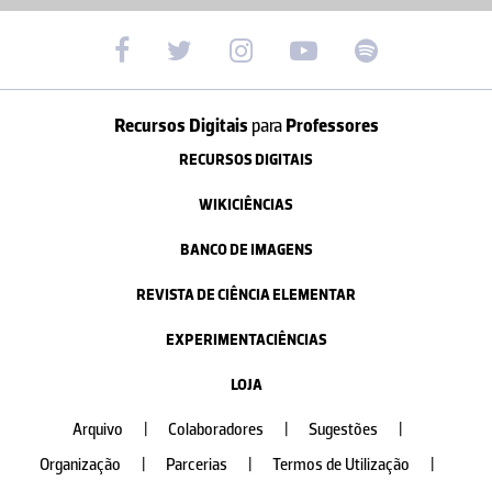
Recursos Digitais
para
Professores
RECURSOS DIGITAIS
WIKICIÊNCIAS
BANCO DE IMAGENS
REVISTA DE CIÊNCIA ELEMENTAR
EXPERIMENTACIÊNCIAS
LOJA
Arquivo
|
Colaboradores
|
Sugestões
|
Organização
|
Parcerias
|
Termos de Utilização
|