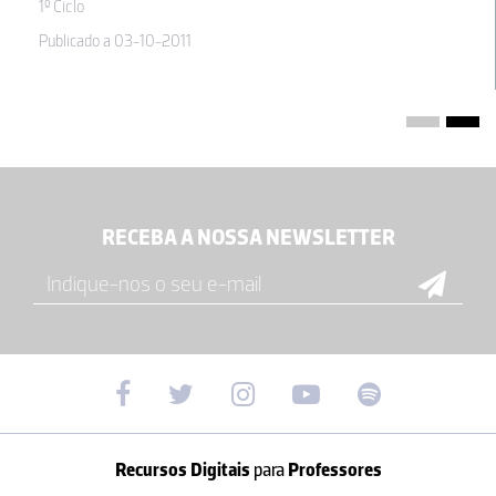
1º Ciclo
Publicado a 03-10-2011
RECEBA A NOSSA NEWSLETTER
Recursos Digitais
para
Professores