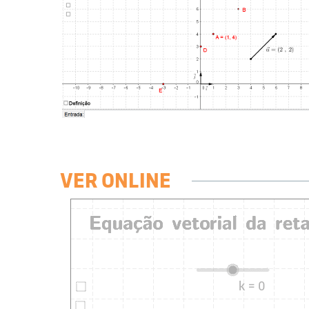
VER ONLINE