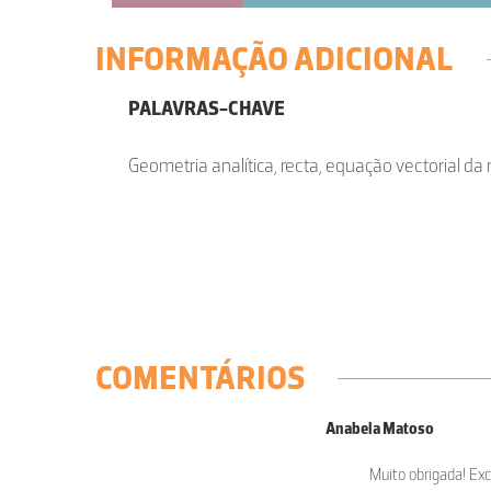
INFORMAÇÃO ADICIONAL
PALAVRAS-CHAVE
Geometria analítica, recta, equação vectorial da 
COMENTÁRIOS
Anabela Matoso
Muito obrigada! Exc