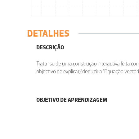
DETALHES
DESCRIÇÃO
Trata-se de uma construção interactiva feita c
objectivo de explicar/deduzir a "Equação vectoria
OBJETIVO DE APRENDIZAGEM