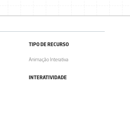
TIPO DE RECURSO
Animação Interativa
INTERATIVIDADE
.