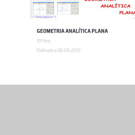
GEOMETRIA ANALÍTICA PLANA
10º Ano
Publicado a 28-09-2010