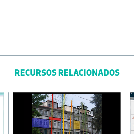
RECURSOS RELACIONADOS