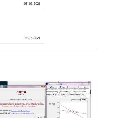
06-02-2021
30-01-2021