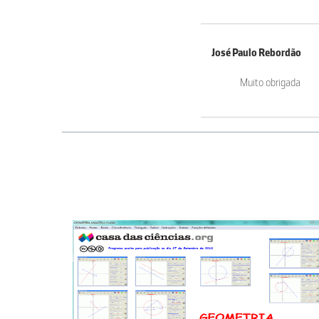
José Paulo Rebordão
Muito obrigada