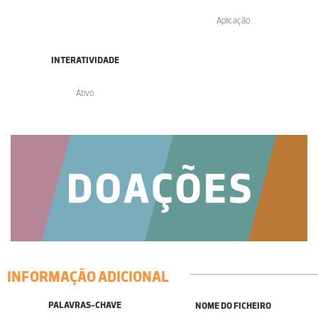
Aplicação
INTERATIVIDADE
Ativo
INFORMAÇÃO ADICIONAL
PALAVRAS-CHAVE
NOME DO FICHEIRO