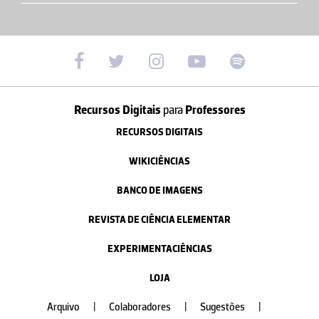
Recursos Digitais
para
Professores
RECURSOS DIGITAIS
WIKICIÊNCIAS
BANCO DE IMAGENS
REVISTA DE CIÊNCIA ELEMENTAR
EXPERIMENTACIÊNCIAS
LOJA
Arquivo
|
Colaboradores
|
Sugestões
|