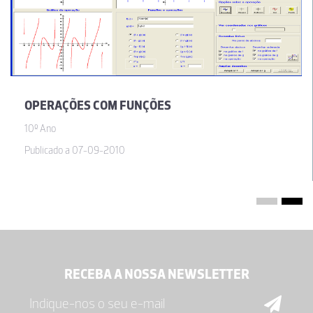
OPERAÇÕES COM FUNÇÕES
10º Ano
Publicado a 07-09-2010
RECEBA A NOSSA NEWSLETTER