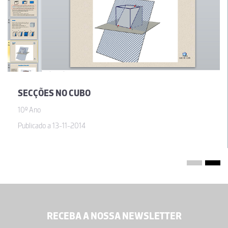
SECÇÕES NO CUBO
10º Ano
Publicado a 13-11-2014
RECEBA A NOSSA NEWSLETTER