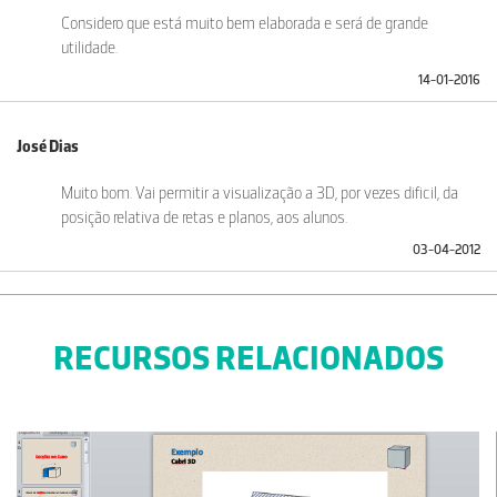
Considero que está muito bem elaborada e será de grande
utilidade.
14-01-2016
José Dias
Muito bom. Vai permitir a visualização a 3D, por vezes dificil, da
posição relativa de retas e planos, aos alunos.
03-04-2012
RECURSOS RELACIONADOS