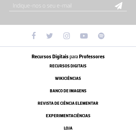
Recursos Digitais
para
Professores
RECURSOS DIGITAIS
WIKICIÊNCIAS
BANCO DE IMAGENS
REVISTA DE CIÊNCIA ELEMENTAR
EXPERIMENTACIÊNCIAS
LOJA