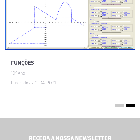
FUNÇÕES
10º Ano
Publicado a 20-04-2021
RECEBA A NOSSA NEWSLETTER