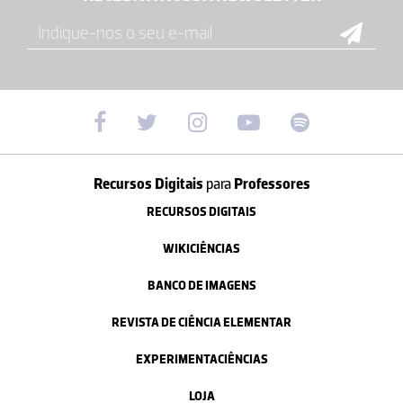
Recursos Digitais
para
Professores
RECURSOS DIGITAIS
WIKICIÊNCIAS
BANCO DE IMAGENS
REVISTA DE CIÊNCIA ELEMENTAR
EXPERIMENTACIÊNCIAS
LOJA