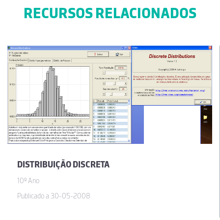
RECURSOS RELACIONADOS
DISTRIBUIÇÃO DISCRETA
10º Ano
Publicado a 30-05-2008