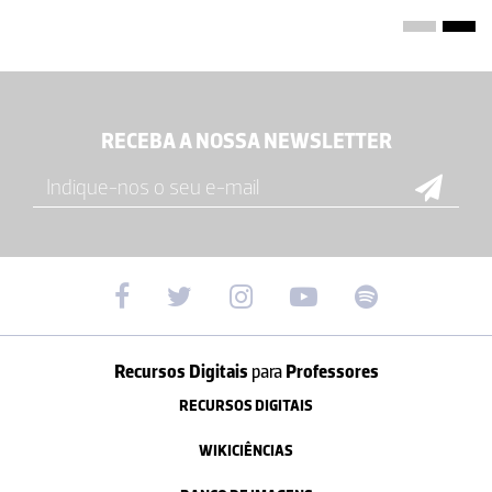
RECEBA A NOSSA NEWSLETTER
Recursos Digitais
para
Professores
RECURSOS DIGITAIS
WIKICIÊNCIAS