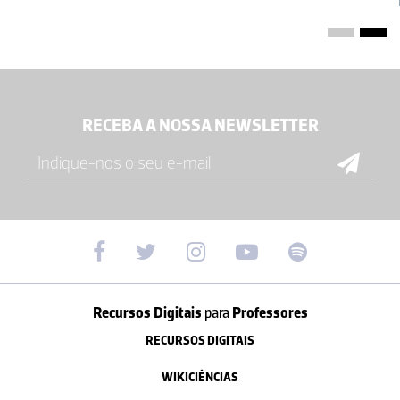
RECEBA A NOSSA NEWSLETTER
Recursos Digitais
para
Professores
RECURSOS DIGITAIS
WIKICIÊNCIAS