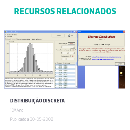
RECURSOS RELACIONADOS
DISTRIBUIÇÃO DISCRETA
10º Ano
Publicado a 30-05-2008