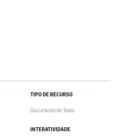
TIPO DE RECURSO
Documento de Texto
INTERATIVIDADE