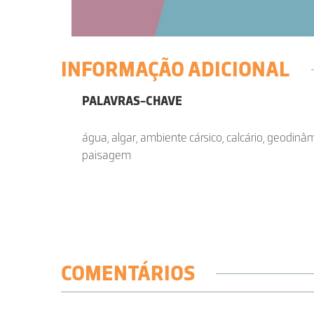
INFORMAÇÃO ADICIONAL
PALAVRAS-CHAVE
água, algar, ambiente cársico, calcário, geodinâm
paisagem
COMENTÁRIOS