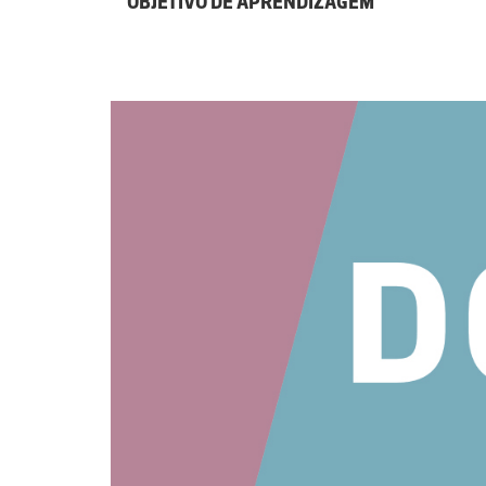
OBJETIVO DE APRENDIZAGEM