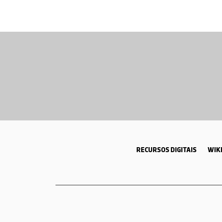
RECURSOS DIGITAIS
WIKI