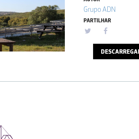
Grupo ADN
PARTILHAR
DESCARREGA