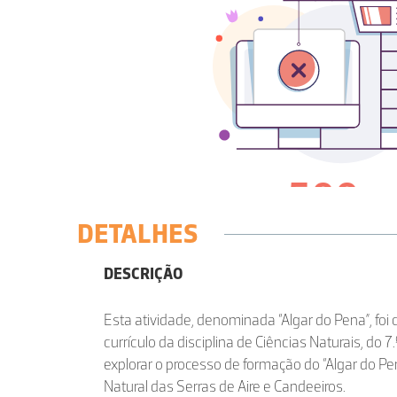
DETALHES
DESCRIÇÃO
Esta atividade, denominada “Algar do Pena”, foi
currículo da disciplina de Ciências Naturais, do 7
explorar o processo de formação do “Algar do Pe
Natural das Serras de Aire e Candeeiros.