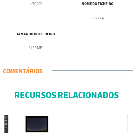
Gráficos
NOME DO FICHEIRO
mruv.zip
TAMANHO DO FICHEIRO
51.53 MB
COMENTÁRIOS
RECURSOS RELACIONADOS