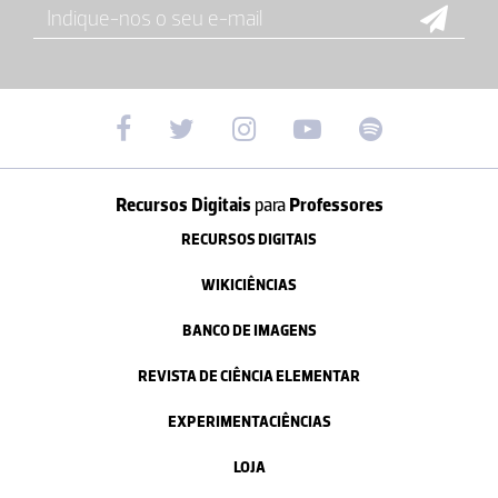
Recursos Digitais
para
Professores
RECURSOS DIGITAIS
WIKICIÊNCIAS
BANCO DE IMAGENS
REVISTA DE CIÊNCIA ELEMENTAR
EXPERIMENTACIÊNCIAS
LOJA