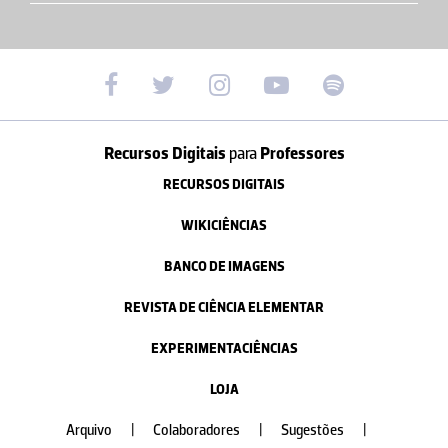
Recursos Digitais
para
Professores
RECURSOS DIGITAIS
WIKICIÊNCIAS
BANCO DE IMAGENS
REVISTA DE CIÊNCIA ELEMENTAR
EXPERIMENTACIÊNCIAS
LOJA
Arquivo
|
Colaboradores
|
Sugestões
|