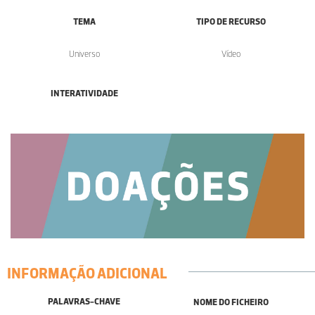
TEMA
TIPO DE RECURSO
Universo
Vídeo
INTERATIVIDADE
INFORMAÇÃO ADICIONAL
PALAVRAS-CHAVE
NOME DO FICHEIRO