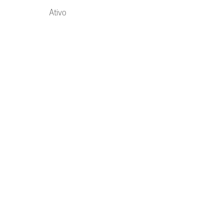
Ativo