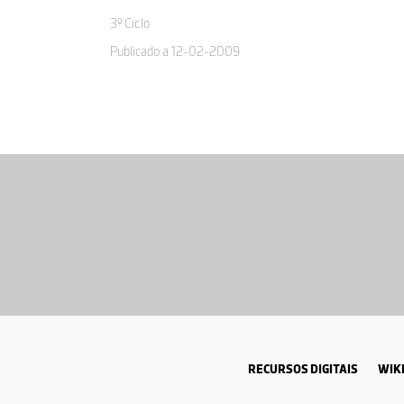
3º Ciclo
Publicado a 12-02-2009
RECURSOS DIGITAIS
WIKI