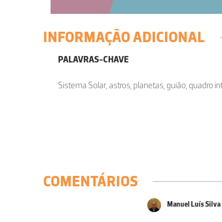
INFORMAÇÃO ADICIONAL
PALAVRAS-CHAVE
Sistema Solar, astros, planetas, guião, quadro in
COMENTÁRIOS
Manuel Luís Silva