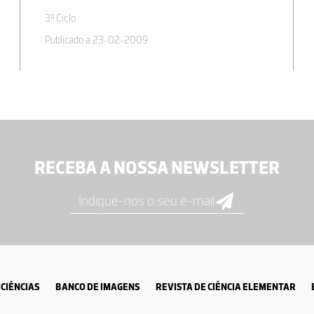
3º Ciclo
Publicado a 23-02-2009
RECEBA A NOSSA NEWSLETTER
CIÊNCIAS
BANCO DE IMAGENS
REVISTA DE CIÊNCIA ELEMENTAR