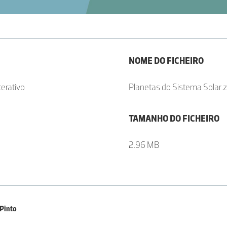
NOME DO FICHEIRO
terativo
Planetas do Sistema Solar.z
TAMANHO DO FICHEIRO
2.96 MB
 Pinto