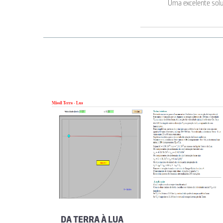
Uma excelente solu
DA TERRA À LUA