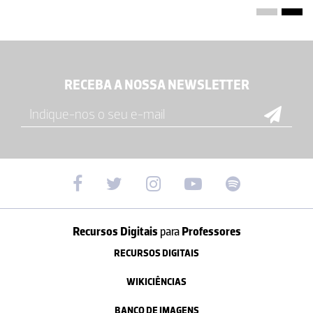
RECEBA A NOSSA NEWSLETTER
Recursos Digitais
para
Professores
RECURSOS DIGITAIS
WIKICIÊNCIAS
BANCO DE IMAGENS