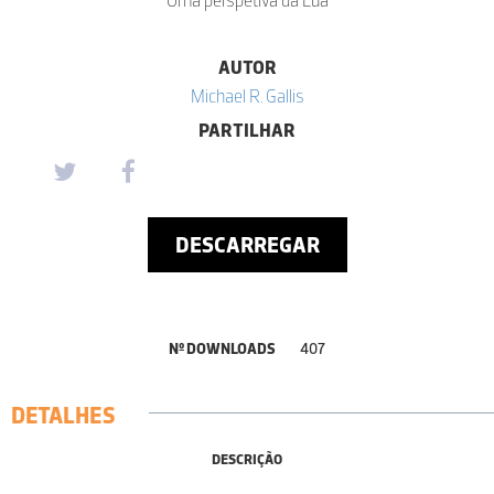
AUTOR
Michael R. Gallis
PARTILHAR
DESCARREGAR
Nº DOWNLOADS
407
DETALHES
DESCRIÇÃO