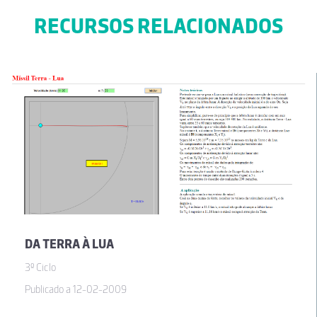
RECURSOS RELACIONADOS
DA TERRA À LUA
3º Ciclo
Publicado a 12-02-2009