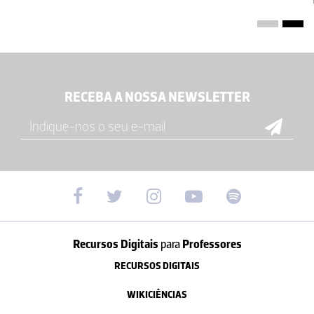
RECEBA A NOSSA NEWSLETTER
Recursos Digitais
para
Professores
RECURSOS DIGITAIS
WIKICIÊNCIAS