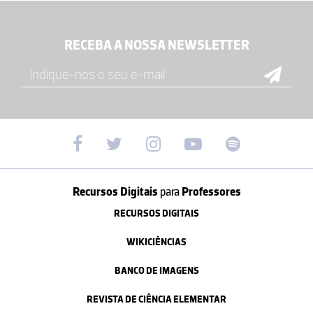
RECEBA A NOSSA NEWSLETTER
Recursos Digitais
para
Professores
RECURSOS DIGITAIS
WIKICIÊNCIAS
BANCO DE IMAGENS
REVISTA DE CIÊNCIA ELEMENTAR