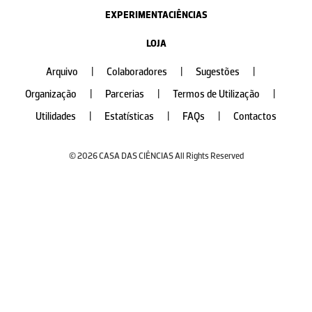
EXPERIMENTACIÊNCIAS
LOJA
Arquivo
|
Colaboradores
|
Sugestões
|
Organização
|
Parcerias
|
Termos de Utilização
|
Utilidades
|
Estatísticas
|
FAQs
|
Contactos
© 2026 CASA DAS CIÊNCIAS All Rights Reserved