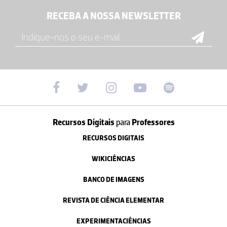
RECEBA A NOSSA NEWSLETTER
Recursos Digitais
para
Professores
RECURSOS DIGITAIS
WIKICIÊNCIAS
BANCO DE IMAGENS
REVISTA DE CIÊNCIA ELEMENTAR
EXPERIMENTACIÊNCIAS