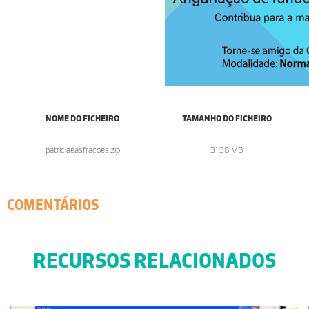
NOME DO FICHEIRO
TAMANHO DO FICHEIRO
patriciaeasfracoes.zip
31.38 MB
COMENTÁRIOS
RECURSOS RELACIONADOS